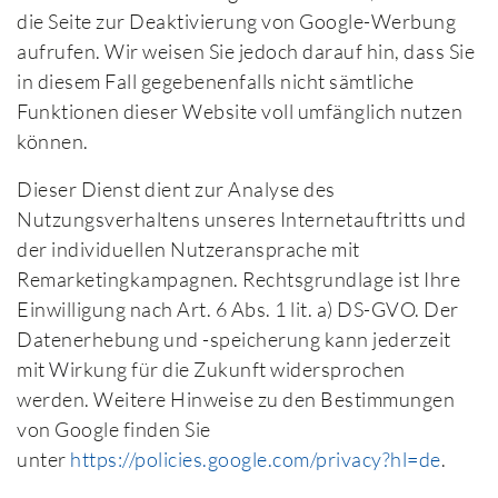
die Seite zur Deaktivierung von Google-Werbung
aufrufen. Wir weisen Sie jedoch darauf hin, dass Sie
in diesem Fall gegebenenfalls nicht sämtliche
Funktionen dieser Website voll umfänglich nutzen
können.
Dieser Dienst dient zur Analyse des
Nutzungsverhaltens unseres Internetauftritts und
der individuellen Nutzeransprache mit
Remarketingkampagnen. Rechtsgrundlage ist Ihre
Einwilligung nach Art. 6 Abs. 1 lit. a) DS-GVO. Der
Datenerhebung und -speicherung kann jederzeit
mit Wirkung für die Zukunft widersprochen
werden. Weitere Hinweise zu den Bestimmungen
von Google finden Sie
unter
https://policies.google.com/privacy?hl=de
.