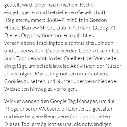
gestellt wird, einer nach irischem Recht
eingetragenen und betriebenen Gesellschaft
(Registernummer: 368047) mit Sitz in Gordon
House, Barrow Street, Dublin 4, Irland („Google“).
Dieses Organisationstool ermöglicht es,
verschiedene Trackingtools zentral einzubinden
und zu verwalten. Dabei werden Code-Abschnitte,
auch Tags genannt, in den Quelltext der Webseite
eingefügt, um beispielsweise Aktivitäten der Nutzer
zu verfolgen, Marketingtools zu unterstützen,
Cookies zu setzen und Nutzer über verschiedene
Webseiten hinweg zu verfolgen.
Wir verwenden den Google Tag Manager, um die
Pflege unserer Webseite effizienter zu gestalten
und eine bessere Benutzererfahrung zu bieten.
Dieses Tool ermöglicht es uns, die notwendigen