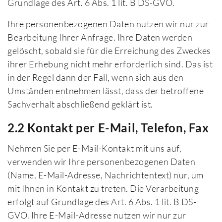
Grundlage des Art. 6 Abs. 1 lit. B DS-GVO.
Ihre personenbezogenen Daten nutzen wir nur zur
Bearbeitung Ihrer Anfrage. Ihre Daten werden
gelöscht, sobald sie für die Erreichung des Zweckes
ihrer Erhebung nicht mehr erforderlich sind. Das ist
in der Regel dann der Fall, wenn sich aus den
Umständen entnehmen lässt, dass der betroffene
Sachverhalt abschließend geklärt ist.
2.2 Kontakt per E-Mail, Telefon, Fax
Nehmen Sie per E-Mail-Kontakt mit uns auf,
verwenden wir Ihre personenbezogenen Daten
(Name, E-Mail-Adresse, Nachrichtentext) nur, um
mit Ihnen in Kontakt zu treten. Die Verarbeitung
erfolgt auf Grundlage des Art. 6 Abs. 1 lit. B DS-
GVO. Ihre E-Mail-Adresse nutzen wir nur zur