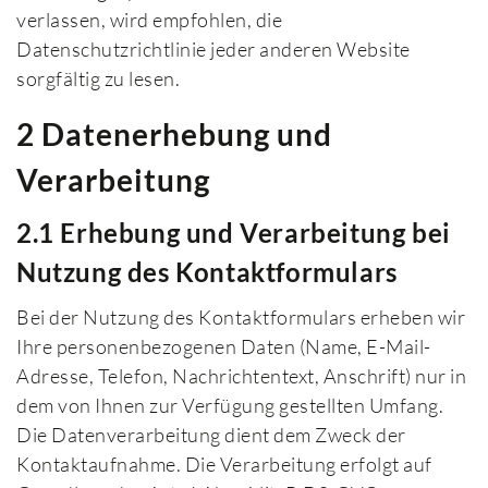
verlassen, wird empfohlen, die
Datenschutzrichtlinie jeder anderen Website
sorgfältig zu lesen.
2 Datenerhebung und
Verarbeitung
2.1 Erhebung und Verarbeitung bei
Nutzung des Kontaktformulars
Bei der Nutzung des Kontaktformulars erheben wir
Ihre personenbezogenen Daten (Name, E-Mail-
Adresse, Telefon, Nachrichtentext, Anschrift) nur in
dem von Ihnen zur Verfügung gestellten Umfang.
Die Datenverarbeitung dient dem Zweck der
Kontaktaufnahme. Die Verarbeitung erfolgt auf