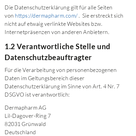
Die Datenschutzerklärung gilt für alle Seiten
von
https://dermapharm.com/
. Sie erstreckt sich
nicht auf etwaig verlinkte Websites bzw.
Internetpräsenzen von anderen Anbietern.
1.2 Verantwortliche Stelle und
Datenschutzbeauftragter
Für die Verarbeitung von personenbezogenen
Daten im Geltungsbereich dieser
Datenschutzerklärung im Sinne von Art. 4 Nr. 7
DSGVO ist verantwortlich:
Dermapharm AG
Lil-Dagover-Ring 7
82031 Grünwald
Deutschland