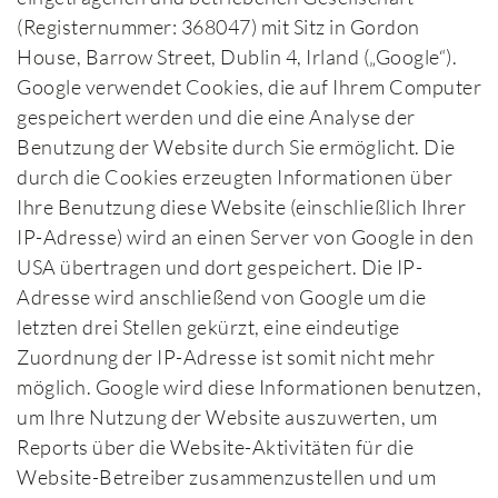
(Registernummer: 368047) mit Sitz in Gordon
House, Barrow Street, Dublin 4, Irland („Google“).
Google verwendet Cookies, die auf Ihrem Computer
gespeichert werden und die eine Analyse der
Benutzung der Website durch Sie ermöglicht. Die
durch die Cookies erzeugten Informationen über
Ihre Benutzung diese Website (einschließlich Ihrer
IP-Adresse) wird an einen Server von Google in den
USA übertragen und dort gespeichert. Die IP-
Adresse wird anschließend von Google um die
letzten drei Stellen gekürzt, eine eindeutige
Zuordnung der IP-Adresse ist somit nicht mehr
möglich. Google wird diese Informationen benutzen,
um Ihre Nutzung der Website auszuwerten, um
Reports über die Website-Aktivitäten für die
Website-Betreiber zusammenzustellen und um