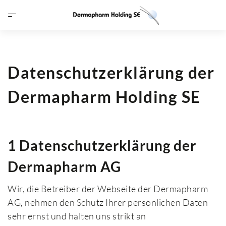
Datenschutzerklärung der
Dermapharm Holding SE
1 Datenschutzerklärung der
Dermapharm AG
Wir, die Betreiber der Webseite der Dermapharm
AG, nehmen den Schutz Ihrer persönlichen Daten
sehr ernst und halten uns strikt an