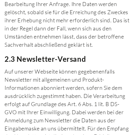
Bearbeitung Ihrer Anfrage. Ihre Daten werden
gelöscht, sobald sie für die Erreichung des Zweckes
ihrer Erhebung nicht mehr erforderlich sind. Das ist
in der Regel dann der Fall, wenn sich aus den
Umständen entnehmen lässt, dass der betroffene
Sachverhalt abschließend geklärt ist.
2.3 Newsletter-Versand
Auf unserer Webseite können gegebenenfalls
Newsletter mit allgemeinen und Produkt-
Informationen abonniert werden, sofern Sie dem
ausdrücklich zugestimmt haben. Die Verarbeitung
erfolgt auf Grundlage des Art. 6 Abs. 1 lit. B DS-
GVO mit Ihrer Einwilligung. Dabei werden bei der
Anmeldung zum Newsletter die Daten aus der
Eingabemaske an uns übermittelt. Für den Empfang