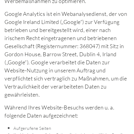
Werbemaßnahmen zu optimieren.
Google Analytics ist ein Webanalysedienst, der von
Google Ireland Limited („Google“) zur Verfügung
betrieben und bereitgestellt wird, einer nach
irischem Recht eingetragenen und betriebenen
Gesellschaft (Registernummer: 368047) mit Sitz in
Gordon House, Barrow Street, Dublin 4, Irland
(„Google“). Google verarbeitet die Daten zur
Website-Nutzung in unserem Auftrag und
verpflichtet sich vertraglich zu Maßnahmen, um die
Vertraulichkeit der verarbeiteten Daten zu
gewährleisten.
Während Ihres Website-Besuchs werden u. a.
folgende Daten aufgezeichnet:
Aufgerufene Seiten