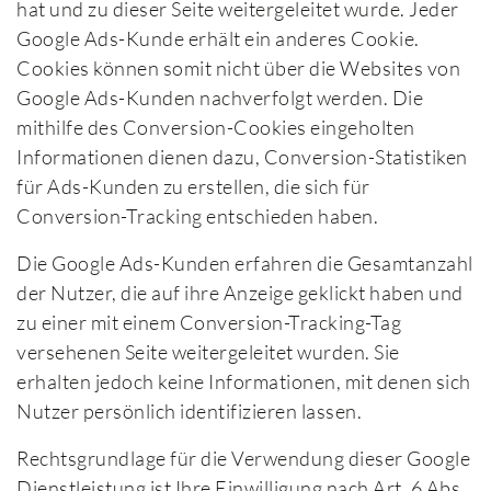
hat und zu dieser Seite weitergeleitet wurde. Jeder
Google Ads-Kunde erhält ein anderes Cookie.
Cookies können somit nicht über die Websites von
Google Ads-Kunden nachverfolgt werden. Die
mithilfe des Conversion-Cookies eingeholten
Informationen dienen dazu, Conversion-Statistiken
für Ads-Kunden zu erstellen, die sich für
Conversion-Tracking entschieden haben.
Die Google Ads-Kunden erfahren die Gesamtanzahl
der Nutzer, die auf ihre Anzeige geklickt haben und
zu einer mit einem Conversion-Tracking-Tag
versehenen Seite weitergeleitet wurden. Sie
erhalten jedoch keine Informationen, mit denen sich
Nutzer persönlich identifizieren lassen.
Rechtsgrundlage für die Verwendung dieser Google
Dienstleistung ist Ihre Einwilligung nach Art. 6 Abs.