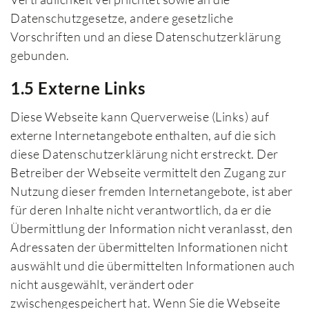
Datenschutzgesetze, andere gesetzliche
Vorschriften und an diese Datenschutzerklärung
gebunden.
1.5 Externe Links
Diese Webseite kann Querverweise (Links) auf
externe Internetangebote enthalten, auf die sich
diese Datenschutzerklärung nicht erstreckt. Der
Betreiber der Webseite vermittelt den Zugang zur
Nutzung dieser fremden Internetangebote, ist aber
für deren Inhalte nicht verantwortlich, da er die
Übermittlung der Information nicht veranlasst, den
Adressaten der übermittelten Informationen nicht
auswählt und die übermittelten Informationen auch
nicht ausgewählt, verändert oder
zwischengespeichert hat. Wenn Sie die Webseite