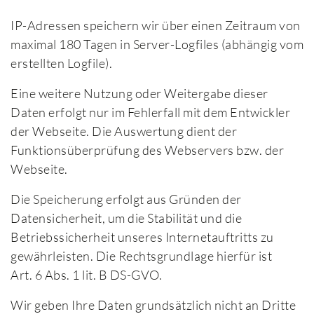
IP-Adressen speichern wir über einen Zeitraum von
maximal 180 Tagen in Server-Logfiles (abhängig vom
erstellten Logfile).
Eine weitere Nutzung oder Weitergabe dieser
Daten erfolgt nur im Fehlerfall mit dem Entwickler
der Webseite. Die Auswertung dient der
Funktionsüberprüfung des Webservers bzw. der
Webseite.
Die Speicherung erfolgt aus Gründen der
Datensicherheit, um die Stabilität und die
Betriebssicherheit unseres Internetauftritts zu
gewährleisten. Die Rechtsgrundlage hierfür ist
Art. 6 Abs. 1 lit. B DS-GVO.
Wir geben Ihre Daten grundsätzlich nicht an Dritte