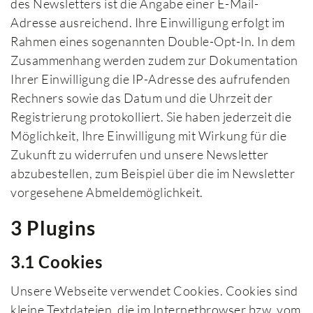
des Newsletters ist die Angabe einer E-Mail-
Adresse ausreichend. Ihre Einwilligung erfolgt im
Rahmen eines sogenannten Double-Opt-In. In dem
Zusammenhang werden zudem zur Dokumentation
Ihrer Einwilligung die IP-Adresse des aufrufenden
Rechners sowie das Datum und die Uhrzeit der
Registrierung protokolliert. Sie haben jederzeit die
Möglichkeit, Ihre Einwilligung mit Wirkung für die
Zukunft zu widerrufen und unsere Newsletter
abzubestellen, zum Beispiel über die im Newsletter
vorgesehene Abmeldemöglichkeit.
3 Plugins
3.1 Cookies
Unsere Webseite verwendet Cookies. Cookies sind
kleine Textdateien, die im Internetbrowser bzw. vom