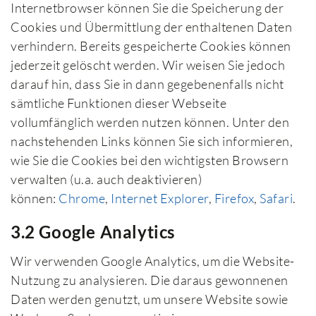
Internetbrowser können Sie die Speicherung der
Cookies und Übermittlung der enthaltenen Daten
verhindern. Bereits gespeicherte Cookies können
jederzeit gelöscht werden. Wir weisen Sie jedoch
darauf hin, dass Sie in dann gegebenenfalls nicht
sämtliche Funktionen dieser Webseite
vollumfänglich werden nutzen können. Unter den
nachstehenden Links können Sie sich informieren,
wie Sie die Cookies bei den wichtigsten Browsern
verwalten (u.a. auch deaktivieren)
können:
Chrome
,
Internet Explorer
,
Firefox
,
Safari
.
3.2 Google Analytics
Wir verwenden Google Analytics, um die Website-
Nutzung zu analysieren. Die daraus gewonnenen
Daten werden genutzt, um unsere Website sowie