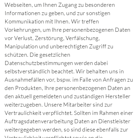
Webseiten, um Ihnen Zugang zu besonderen
Informationen zu geben, und zur sonstigen
Kommunikation mit Ihnen. Wir treffen
Vorkehrungen, um Ihre personenbezogenen Daten
vor Verlust, Zerstörung, Verfälschung,
Manipulation und unberechtigten Zugriff zu
schützen. Die gesetzlichen
Datenschutzbestimmungen werden dabei
selbstverständlich beachtet. Wir behalten uns in
Ausnahmefällen vor, bspw. im Falle von Anfragen zu
den Produkten, Ihre personenbezogenen Daten an
den aktuell gemeldeten und zuständigen Hersteller
weiterzugeben. Unsere Mitarbeiter sind zur
Vertraulichkeit verpflichtet. Sollten im Rahmen einer
Auftragsdatenverarbeitung Daten an Dienstleister
weitergegeben werden, so sind diese ebenfalls zur
Vertraulichkeit verpflichtet sowie an die