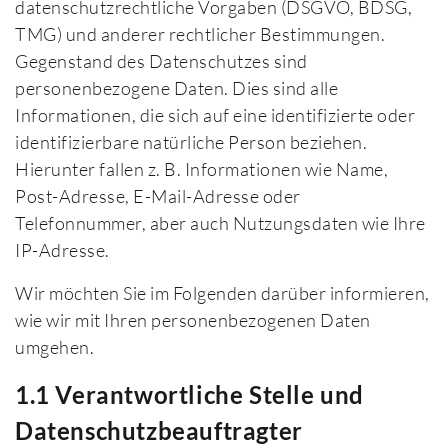
datenschutzrechtliche Vorgaben (DSGVO, BDSG,
TMG) und anderer rechtlicher Bestimmungen.
Gegenstand des Datenschutzes sind
personenbezogene Daten. Dies sind alle
Informationen, die sich auf eine identifizierte oder
identifizierbare natürliche Person beziehen.
Hierunter fallen z. B. Informationen wie Name,
Post-Adresse, E-Mail-Adresse oder
Telefonnummer, aber auch Nutzungsdaten wie Ihre
IP-Adresse.
Wir möchten Sie im Folgenden darüber informieren,
wie wir mit Ihren personenbezogenen Daten
umgehen.
1.1 Verantwortliche Stelle und
Datenschutzbeauftragter