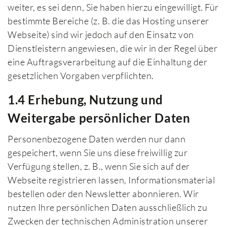
weiter, es sei denn, Sie haben hierzu eingewilligt. Für
bestimmte Bereiche (z. B. die das Hosting unserer
Webseite) sind wir jedoch auf den Einsatz von
Dienstleistern angewiesen, die wir in der Regel über
eine Auftragsverarbeitung auf die Einhaltung der
gesetzlichen Vorgaben verpflichten.
1.4 Erhebung, Nutzung und
Weitergabe persönlicher Daten
Personenbezogene Daten werden nur dann
gespeichert, wenn Sie uns diese freiwillig zur
Verfügung stellen, z. B., wenn Sie sich auf der
Webseite registrieren lassen, Informationsmaterial
bestellen oder den Newsletter abonnieren. Wir
nutzen Ihre persönlichen Daten ausschließlich zu
Zwecken der technischen Administration unserer