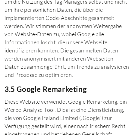
um die Nutzung des Tag Managers selbst und nicht
um Ihre persönlichen Daten, die über die
implementierten Code-Abschnitte gesammelt
werden. Wir stimmen der anonymen Weitergabe
von Website-Daten zu, wobei Google alle
Informationen löscht, die unsere Webseite
identifizieren könnten. Die gesammelten Daten
werden anonymisiert mit anderen Webseiten-
Daten zusammengeführt, um Trends zu analysieren
und Prozesse zu optimieren.
3.5 Google Remarketing
Diese Website verwendet Google Remarketing, ein
Werbe-Analyse-Tool. Dies ist eine Dienstleistung,
die von Google Ireland Limited („Google“) zur
Verfügung gestellt wird, einer nach irischem Recht
eingetragenen und betriebenen Gesellschaft