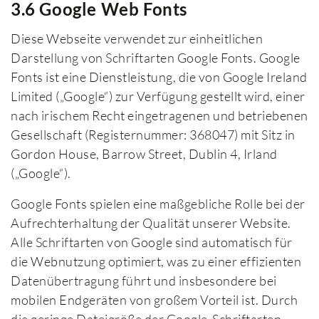
3.6 Google Web Fonts
Diese Webseite verwendet zur einheitlichen
Darstellung von Schriftarten Google Fonts. Google
Fonts ist eine Dienstleistung, die von Google Ireland
Limited („Google“) zur Verfügung gestellt wird, einer
nach irischem Recht eingetragenen und betriebenen
Gesellschaft (Registernummer: 368047) mit Sitz in
Gordon House, Barrow Street, Dublin 4, Irland
(„Google“).
Google Fonts spielen eine maßgebliche Rolle bei der
Aufrechterhaltung der Qualität unserer Website.
Alle Schriftarten von Google sind automatisch für
die Webnutzung optimiert, was zu einer effizienten
Datenübertragung führt und insbesondere bei
mobilen Endgeräten von großem Vorteil ist. Durch