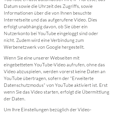
Datum sowie die Uhrzeit des Zugriffs, sowie
Informationen über die von Ihnen besuchte
Internetseite und das aufgerufene Video. Dies
erfolgt unabhängig davon, ob Sie über ein
Nutzerkonto bei YouTube eingeloggt sind oder
nicht. Zudem wird eine Verbindung zum
Werbenetzwerk von Google hergestellt.
Wenn Sie eine unserer Webseiten mit
eingebettetem YouTube-Video aufrufen, ohne das
Video abzuspielen, werden vorerst keine Daten an
YouTube übertragen, sofern der "Erweiterte
Datenschutzmodus" von YouTube aktiviert ist. Erst
wenn Sie das Video starten, erfolgt die Übermittlung
der Daten.
Um Ihre Einstellungen bezüglich der Video-