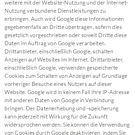
weitere mit der Website-Nutzung und der Internet-
Nutzung verbundene Dienstleistungen zu
erbringen. Auch wird Google diese Informationen
gegebenenfalls an Dritte übertragen, sofern dies
gesetzlich vorgeschrieben oder soweit Dritte diese
Daten im Auftrag von Google verarbeiten.
Drittanbieter, einschließlich Google, schalten
Anzeigen auf Websites im Internet. Drittanbieter,
einschließlich Google, verwenden gespeicherte
Cookies zum Schalten von Anzeigen auf Grundlage
vorheriger Besuche eines Nutzers auf dieser
Website. Google wird in keinem Fall Ihre IP-Adresse
mit anderen Daten von Google in Verbindung
bringen. Der Datenerhebung und -speicherung
kann jederzeit mit Wirkung für die Zukunft
widersprochen werden. Sie können die Verwendung
von Cookies durch Google deaktivieren, indem Sie