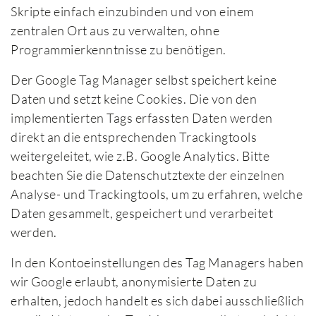
Skripte einfach einzubinden und von einem
zentralen Ort aus zu verwalten, ohne
Programmierkenntnisse zu benötigen.
Der Google Tag Manager selbst speichert keine
Daten und setzt keine Cookies. Die von den
implementierten Tags erfassten Daten werden
direkt an die entsprechenden Trackingtools
weitergeleitet, wie z.B. Google Analytics. Bitte
beachten Sie die Datenschutztexte der einzelnen
Analyse- und Trackingtools, um zu erfahren, welche
Daten gesammelt, gespeichert und verarbeitet
werden.
In den Kontoeinstellungen des Tag Managers haben
wir Google erlaubt, anonymisierte Daten zu
erhalten, jedoch handelt es sich dabei ausschließlich