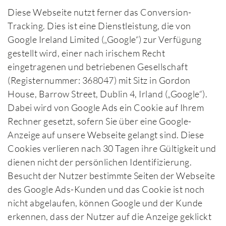
Diese Webseite nutzt ferner das Conversion-
Tracking. Dies ist eine Dienstleistung, die von
Google Ireland Limited („Google“) zur Verfügung
gestellt wird, einer nach irischem Recht
eingetragenen und betriebenen Gesellschaft
(Registernummer: 368047) mit Sitz in Gordon
House, Barrow Street, Dublin 4, Irland („Google“).
Dabei wird von Google Ads ein Cookie auf Ihrem
Rechner gesetzt, sofern Sie über eine Google-
Anzeige auf unsere Webseite gelangt sind. Diese
Cookies verlieren nach 30 Tagen ihre Gültigkeit und
dienen nicht der persönlichen Identifizierung.
Besucht der Nutzer bestimmte Seiten der Webseite
des Google Ads-Kunden und das Cookie ist noch
nicht abgelaufen, können Google und der Kunde
erkennen, dass der Nutzer auf die Anzeige geklickt