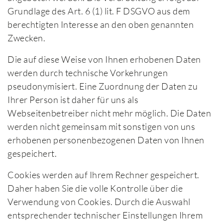
Grundlage des Art. 6 (1) lit. F DSGVO aus dem
berechtigten Interesse an den oben genannten
Zwecken.
Die auf diese Weise von Ihnen erhobenen Daten
werden durch technische Vorkehrungen
pseudonymisiert. Eine Zuordnung der Daten zu
Ihrer Person ist daher für uns als
Webseitenbetreiber nicht mehr möglich. Die Daten
werden nicht gemeinsam mit sonstigen von uns
erhobenen personenbezogenen Daten von Ihnen
gespeichert.
Cookies werden auf Ihrem Rechner gespeichert.
Daher haben Sie die volle Kontrolle über die
Verwendung von Cookies. Durch die Auswahl
entsprechender technischer Einstellungen Ihrem