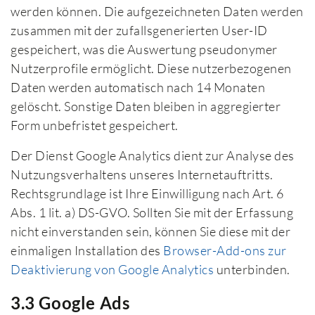
werden können. Die aufgezeichneten Daten werden
zusammen mit der zufallsgenerierten User-ID
gespeichert, was die Auswertung pseudonymer
Nutzerprofile ermöglicht. Diese nutzerbezogenen
Daten werden automatisch nach 14 Monaten
gelöscht. Sonstige Daten bleiben in aggregierter
Form unbefristet gespeichert.
Der Dienst Google Analytics dient zur Analyse des
Nutzungsverhaltens unseres Internetauftritts.
Rechtsgrundlage ist Ihre Einwilligung nach Art. 6
Abs. 1 lit. a) DS-GVO. Sollten Sie mit der Erfassung
nicht einverstanden sein, können Sie diese mit der
einmaligen Installation des
Browser-Add-ons zur
Deaktivierung von Google Analytics
unterbinden.
3.3 Google Ads