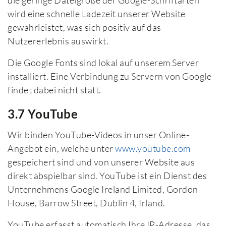
die geringe Dateigröße der Google-Schriftarten
wird eine schnelle Ladezeit unserer Website
gewährleistet, was sich positiv auf das
Nutzererlebnis auswirkt.
Die Google Fonts sind lokal auf unserem Server
installiert. Eine Verbindung zu Servern von Google
findet dabei nicht statt.
3.7 YouTube
Wir binden YouTube-Videos in unser Online-
Angebot ein, welche unter
www.youtube.com
gespeichert sind und von unserer Website aus
direkt abspielbar sind. YouTube ist ein Dienst des
Unternehmens Google Ireland Limited, Gordon
House, Barrow Street, Dublin 4, Irland.
YouTube erfasst automatisch Ihre IP-Adresse, das