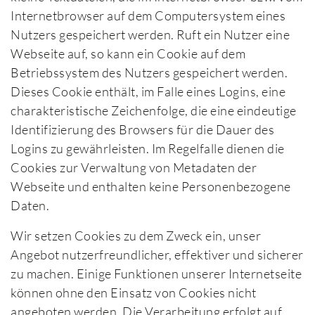
Internetbrowser auf dem Computersystem eines
Nutzers gespeichert werden. Ruft ein Nutzer eine
Webseite auf, so kann ein Cookie auf dem
Betriebssystem des Nutzers gespeichert werden.
Dieses Cookie enthält, im Falle eines Logins, eine
charakteristische Zeichenfolge, die eine eindeutige
Identifizierung des Browsers für die Dauer des
Logins zu gewährleisten. Im Regelfalle dienen die
Cookies zur Verwaltung von Metadaten der
Webseite und enthalten keine Personenbezogene
Daten.
Wir setzen Cookies zu dem Zweck ein, unser
Angebot nutzerfreundlicher, effektiver und sicherer
zu machen. Einige Funktionen unserer Internetseite
können ohne den Einsatz von Cookies nicht
angeboten werden. Die Verarbeitung erfolgt auf