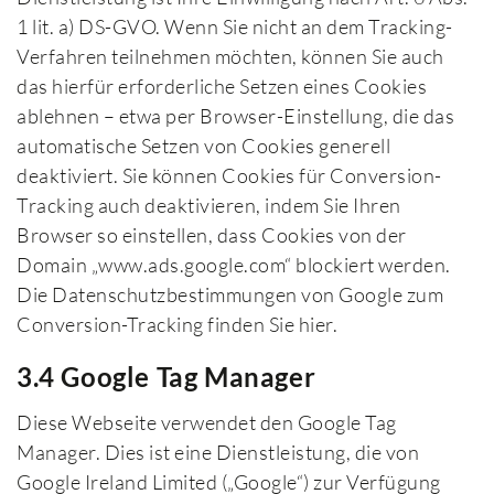
1 lit. a) DS-GVO. Wenn Sie nicht an dem Tracking-
Verfahren teilnehmen möchten, können Sie auch
das hierfür erforderliche Setzen eines Cookies
ablehnen – etwa per Browser-Einstellung, die das
automatische Setzen von Cookies generell
deaktiviert. Sie können Cookies für Conversion-
Tracking auch deaktivieren, indem Sie Ihren
Browser so einstellen, dass Cookies von der
Domain „www.ads.google.com“ blockiert werden.
Die Datenschutzbestimmungen von Google zum
Conversion-Tracking finden Sie hier.
3.4 Google Tag Manager
Diese Webseite verwendet den Google Tag
Manager. Dies ist eine Dienstleistung, die von
Google Ireland Limited („Google“) zur Verfügung