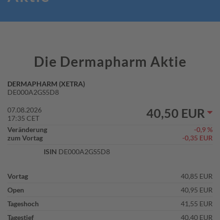
Die Dermapharm Aktie