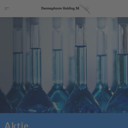
Aktie