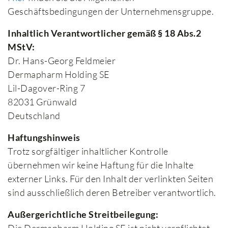
Geschäftsbedingungen der Unternehmensgruppe.
Inhaltlich Verantwortlicher gemäß § 18 Abs.2
MStV:
Dr. Hans-Georg Feldmeier
Dermapharm Holding SE
Lil-Dagover-Ring 7
82031 Grünwald
Deutschland
Haftungshinweis
Trotz sorgfältiger inhaltlicher Kontrolle
übernehmen wir keine Haftung für die Inhalte
externer Links. Für den Inhalt der verlinkten Seiten
sind ausschließlich deren Betreiber verantwortlich.
Außergerichtliche Streitbeilegung: