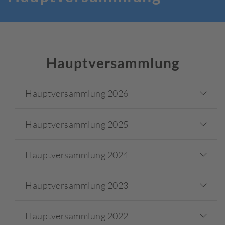
Hauptversammlung
Hauptversammlung 2026
Hauptversammlung 2025
Hauptversammlung 2024
Hauptversammlung 2023
Hauptversammlung 2022