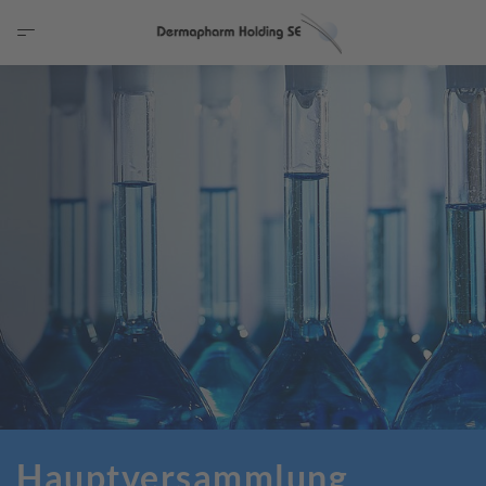
Hauptversammlung