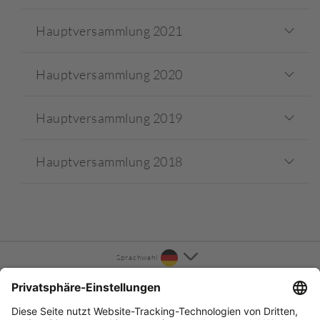
Hauptversammlung 2021
Hauptversammlung 2020
Hauptversammlung 2019
Hauptversammlung 2018
Sprachwahl
KONTAKT