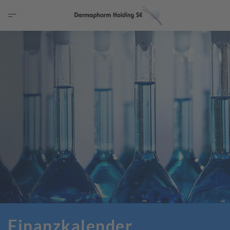
Finanzkalender