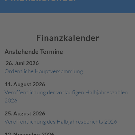
Finanzkalender
Anstehende Termine
26. Juni 2026
Ordentliche Hauptversammlung
11. August 2026
Veröffentlichung der vorläufigen Halbjahreszahlen
2026
25. August 2026
Veröffentlichung des Halbjahresberichts 2026
12. November 2026