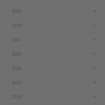
2024
2023
2022
2021
2020
2019
2018