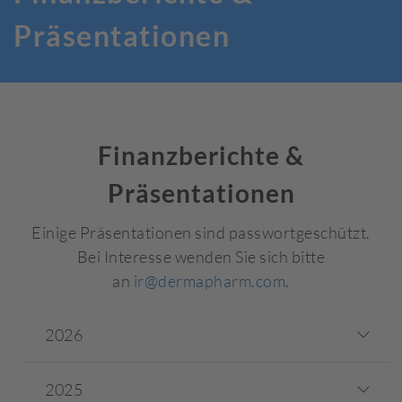
Präsentationen
Finanzberichte &
Präsentationen
Einige Präsentationen sind passwortgeschützt.
Bei Interesse wenden Sie sich bitte
an
ir@dermapharm.com
.
2026
2025