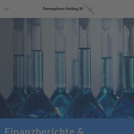
Finanzberichte &