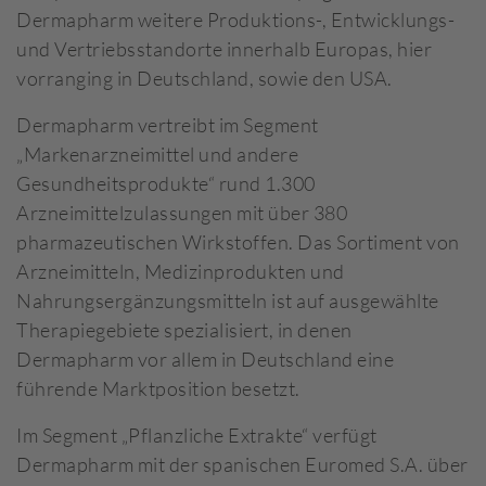
Dermapharm weitere Produktions-, Entwicklungs-
und Vertriebsstandorte innerhalb Europas, hier
vorranging in Deutschland, sowie den USA.
Dermapharm vertreibt im Segment
„Markenarzneimittel und andere
Gesundheitsprodukte“ rund 1.300
Arzneimittelzulassungen mit über 380
pharmazeutischen Wirkstoffen. Das Sortiment von
Arzneimitteln, Medizinprodukten und
Nahrungsergänzungsmitteln ist auf ausgewählte
Therapiegebiete spezialisiert, in denen
Dermapharm vor allem in Deutschland eine
führende Marktposition besetzt.
Im Segment „Pflanzliche Extrakte“ verfügt
Dermapharm mit der spanischen Euromed S.A. über