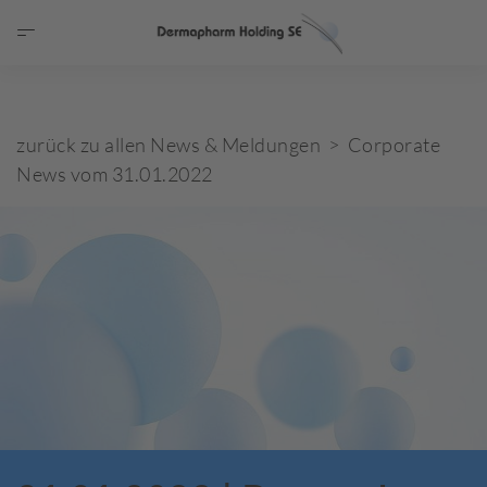
zurück zu allen News & Meldungen > Corporate
News vom 31.01.2022